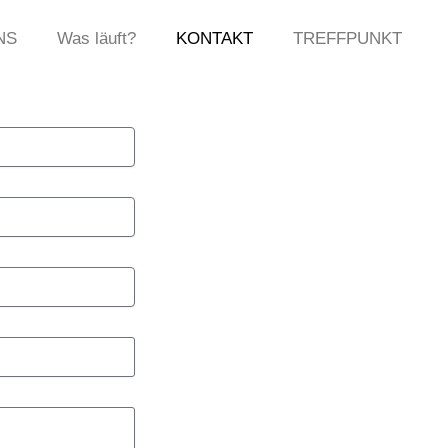
NS
Was läuft?
KONTAKT
TREFFPUNKT