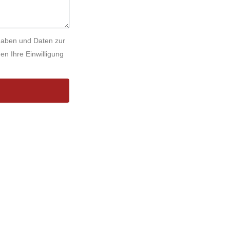
gaben und Daten zur
n Ihre Einwilligung