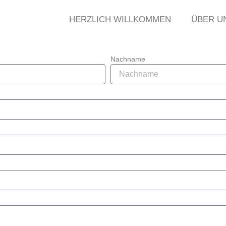
HERZLICH WILLKOMMEN
ÜBER U
Nachname